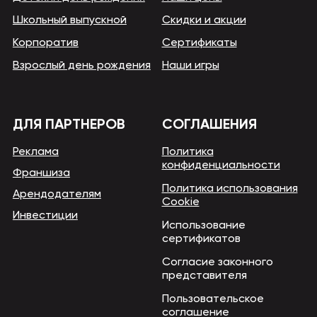
Школьный выпускной
Скидки и акции
Корпоратив
Сертификаты
Взрослый день рождения
Наши игры
ДЛЯ ПАРТНЕРОВ
СОГЛАШЕНИЯ
Реклама
Политика
конфиденциальности
Франшиза
Политика использования
Арендодателям
Cookie
Инвестиции
Использование
сертификатов
Согласие законного
представителя
Пользовательское
соглашение